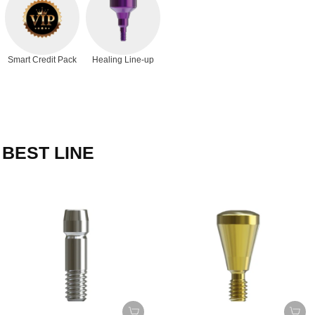
Smart Credit Pack
Healing Line-up
BEST LINE