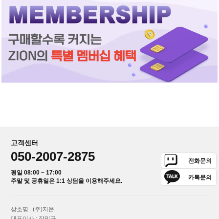
고객센터
050-2007-2875
전화문의
평일 08:00 ~ 17:00
카톡문의
주말 및 공휴일은 1:1 상담을 이용해주세요.
상호명 : (주)지온
대표이사 : 장민구