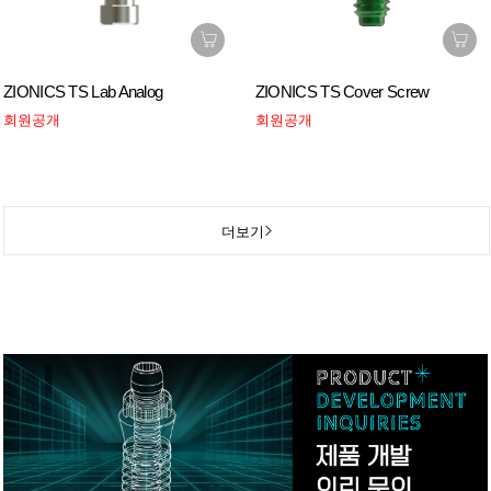
ZIONICS TS Lab Analog
ZIONICS TS Cover Screw
회원공개
회원공개
더보기