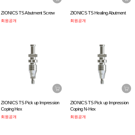
ZIONICS TS Abutment Screw
ZIONICS TS Healing Abutment
회원공개
회원공개
ZIONICS TS Pick up Impression
ZIONICS TS Pick up Impression
Coping Hex
Coping N-Hex
회원공개
회원공개