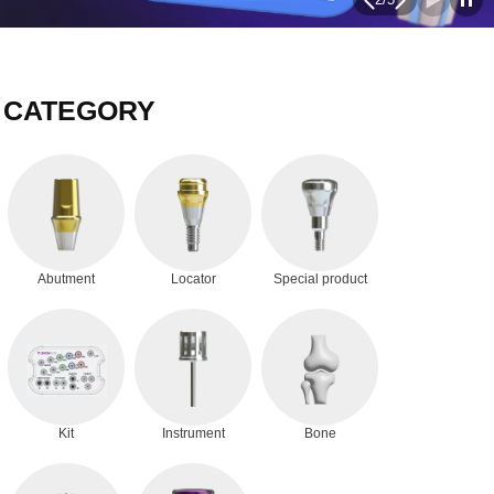
CATEGORY
Abutment
Locator
Special product
Kit
Instrument
Bone